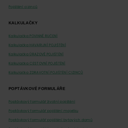
Pojištění cizinců
KALKULAČKY
Kalkulačka POVINNÉ RUČENÍ
Kalkulačka HAVARIJNÍ POJIŠTĚNÍ
Kalkulačka ÚRAZOVÉ POJIŠTĚNÍ
Kalkulačka CESTOVNÍ POJIŠTĚNÍ
Kalkulačka ZDRAVOTNÍ POJIŠTĚNÍ CIZINCŮ
POPTÁVKOVÉ FORMULÁŘE
Poptávkový formulář životní pojištění
Poptávkový formulář pojištění majetku
Poptávkový formulář pojištění bytových domů