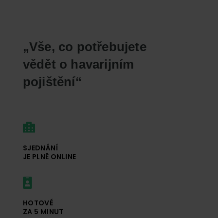
„Vše, co potřebujete
vědět o havarijním
pojištění“
SJEDNÁNÍ
JE PLNĚ ONLINE
HOTOVÉ
ZA 5 MINUT