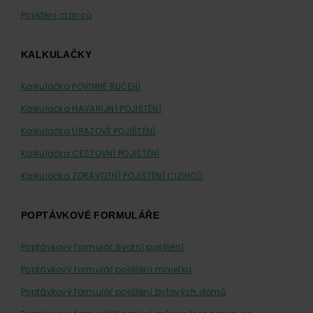
Pojištění cizinců
KALKULAČKY
Kalkulačka POVINNÉ RUČENÍ
Kalkulačka HAVARIJNÍ POJIŠTĚNÍ
Kalkulačka ÚRAZOVÉ POJIŠTĚNÍ
Kalkulačka CESTOVNÍ POJIŠTĚNÍ
Kalkulačka ZDRAVOTNÍ POJIŠTĚNÍ CIZINCŮ
POPTÁVKOVÉ FORMULÁŘE
Poptávkový formulář životní pojištění
Poptávkový formulář pojištění majetku
Poptávkový formulář pojištění bytových domů