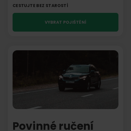
CESTUJTE BEZ STAROSTÍ
VYBRAT POJIŠTĚNÍ
Povinné ručení