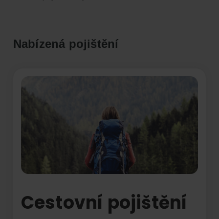
Nabízená pojištění
Cestovní pojištění