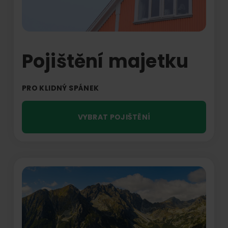
Pojištění majetku
PRO KLIDNÝ SPÁNEK
VYBRAT POJIŠTĚNÍ