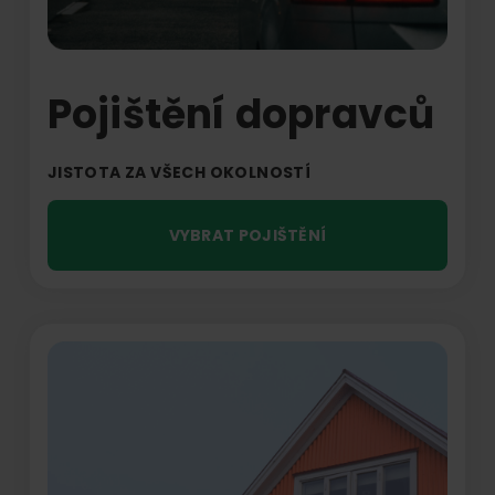
Pojištění dopravců
JISTOTA ZA VŠECH OKOLNOSTÍ
VYBRAT POJIŠTĚNÍ