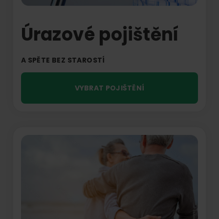
Úrazové pojištění
A SPĚTE BEZ STAROSTÍ
VYBRAT POJIŠTĚNÍ