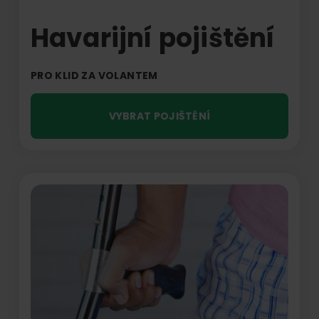
Havarijní pojištění
PRO KLID ZA VOLANTEM
VYBRAT POJIŠTĚNÍ