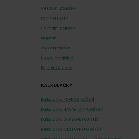
Cestovní pojištění
Povinné ručení
Havarijní pojištění
Majetek
Životní pojištění
Úrazové pojištění
Pojištění cizinců
KALKULAČKY
Kalkulačka POVINNÉ RUČENÍ
Kalkulačka HAVARIJNÍ POJIŠTĚNÍ
Kalkulačka ÚRAZOVÉ POJIŠTĚNÍ
Kalkulačka CESTOVNÍ POJIŠTĚNÍ