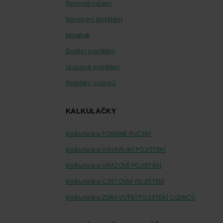
Povinné ručení
Havarijní pojištění
Majetek
Životní pojištění
Úrazové pojištění
Pojištění cizinců
KALKULAČKY
Kalkulačka POVINNÉ RUČENÍ
Kalkulačka HAVARIJNÍ POJIŠTĚNÍ
Kalkulačka ÚRAZOVÉ POJIŠTĚNÍ
Kalkulačka CESTOVNÍ POJIŠTĚNÍ
Kalkulačka ZDRAVOTNÍ POJIŠTĚNÍ CIZINCŮ