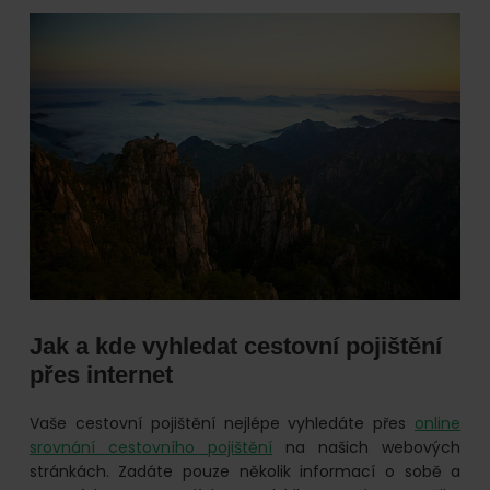
Jak a kde vyhledat cestovní pojištění
přes internet
Vaše cestovní pojištění nejlépe vyhledáte přes
online
srovnání cestovního pojištění
na našich webových
stránkách. Zadáte pouze několik informací o sobě a