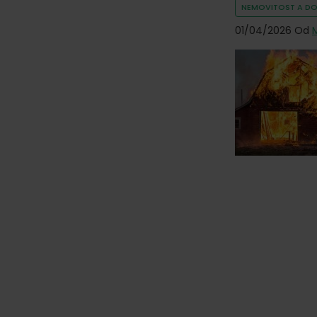
NEMOVITOST A D
01/04/2026
Od