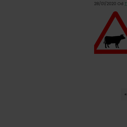
28/01/2020
Od
T