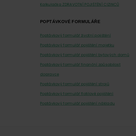
Kalkulačka ZDRAVOTNÍ POJIŠTĚNÍ CIZINCŮ
POPTÁVKOVÉ FORMULÁŘE
Poptávkový formulář životní pojištění
Poptávkový formulář pojištění majetku
Poptávkový formulář pojištění bytových domů
Poptávkový formulář finanční způsobilost
dopravce
Poptávkový formulář pojištění strojů
Poptávkový formulář flotilové pojištění
Poptávkový formulář pojištění nákladu