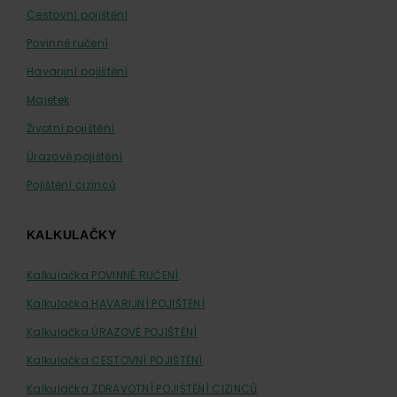
Cestovní pojištění
Povinné ručení
Havarijní pojištění
Majetek
Životní pojištění
Úrazové pojištění
Pojištění cizinců
KALKULAČKY
Kalkulačka POVINNÉ RUČENÍ
Kalkulačka HAVARIJNÍ POJIŠTĚNÍ
Kalkulačka ÚRAZOVÉ POJIŠTĚNÍ
Kalkulačka CESTOVNÍ POJIŠTĚNÍ
Kalkulačka ZDRAVOTNÍ POJIŠTĚNÍ CIZINCŮ