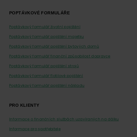
POPTÁVKOVÉ FORMULÁŘE
Poptávkový formulář životní pojištění
Poptávkový formulář pojištění majetku
Poptávkový formulář pojištění bytových domů
Poptávkový formulář finanční způsobilost dopravce
Poptávkový formulář pojištění strojů
Poptávkový formulář flotilové pojištění
Poptávkový formulář pojištění nákladu
PRO KLIENTY
Informace o finančních službách uzavíraných na dálku
Informace pro spotřebitele