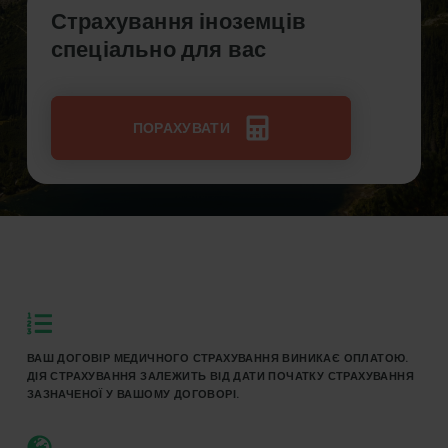
online.
Страхування іноземців
спеціально для вас
ПОРАХУВАТИ
ВАШ ДОГОВІР МЕДИЧНОГО СТРАХУВАННЯ ВИНИКАЄ ОПЛАТОЮ.
ДІЯ СТРАХУВАННЯ ЗАЛЕЖИТЬ ВІД ДАТИ ПОЧАТКУ СТРАХУВАННЯ
ЗАЗНАЧЕНОЇ У ВАШОМУ ДОГОВОРІ.