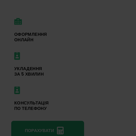
ОФОРМЛЕННЯ
ОНЛАЙН
УКЛАДЕННЯ
ЗА 5 ХВИЛИН
КОНСУЛЬТАЦІЯ
ПО ТЕЛЕФОНУ
ПОРАХУВАТИ