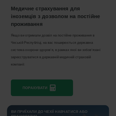
Медичне страхування для
іноземців з дозволом на постійне
проживання
Якщо ви отримали дозвіл на постійне проживання в
Чеській Республіці, на вас поширюється державна
система охорони здоров’я, в рамках якої ви зобов’язані
зареєструватися в державній медичній страховій
компанії.
ПОРАХУВАТИ
ВИ ПРИЇХАЛИ ДО ЧЕХІЇ НАВЧАТИСЯ АБО