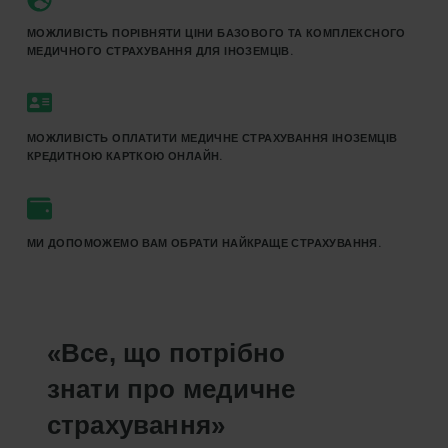
МОЖЛИВІСТЬ ПОРІВНЯТИ ЦІНИ БАЗОВОГО ТА КОМПЛЕКСНОГО
МЕДИЧНОГО СТРАХУВАННЯ ДЛЯ ІНОЗЕМЦІВ.
МОЖЛИВІСТЬ ОПЛАТИТИ МЕДИЧНЕ СТРАХУВАННЯ ІНОЗЕМЦІВ
КРЕДИТНОЮ КАРТКОЮ ОНЛАЙН.
МИ ДОПОМОЖЕМО ВАМ ОБРАТИ НАЙКРАЩЕ СТРАХУВАННЯ.
«Все, що потрібно
знати про медичне
страхування»