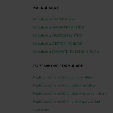
KALKULAČKY
Kalkulačka POVINNÉ RUČENÍ
Kalkulačka HAVARIJNÍ POJIŠTĚNÍ
Kalkulačka ÚRAZOVÉ POJIŠTĚNÍ
Kalkulačka CESTOVNÍ POJIŠTĚNÍ
Kalkulačka ZDRAVOTNÍ POJIŠTĚNÍ CIZINCŮ
POPTÁVKOVÉ FORMULÁŘE
Poptávkový formulář životní pojištění
Poptávkový formulář pojištění majetku
Poptávkový formulář pojištění bytových domů
Poptávkový formulář finanční způsobilost
dopravce