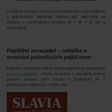
Povolené rozměry a hmotnost kabinového zavazadla se
u jednotlivých aerolinek mohou lišit. Nejčastěji se
setkáte s maximálními rozměry 55 × 35 × 25 cm a
vahou 8 kg.
Pojištění zavazadel – nabídka a
srovnání jednotlivých pojišťoven
Pojištění zavazadel nabízí každá pojišťovna poskytující
cestovní pojištění
. Ačkoliv se jedná o poměrně známý
pojistný produkt, jeho rozsah a podmínky se u
jednotlivých pojišťoven mohou lišit.