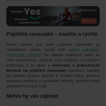
Pojištění zavazadel – snadno a rychle
Pokud váháte, pro které pojištění zavazadel se
rozhodnout, zkuste využít naší
online kalkulačky
cestovního pojištění
. Na základě zadaných údajů se
vám automaticky vypočte cena pojištění od různých
pojišťoven, a to spolu
s informací o jednotlivých
limitech na pojištění zavazadel
. Vybranou nabídku
lze posléze snadno sjednat a uhradit online, přičemž
pojistnou smlouvu a související doklady obdržíte ihned
obratem na svůj e-mail.
Mohlo by vás zajímat: