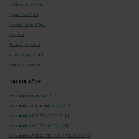
Cestovní pojištění
Povinné ručení
Havarijní pojištění
Majetek
Životní pojištění
Úrazové pojištění
Pojištění cizinců
KALKULAČKY
Kalkulačka POVINNÉ RUČENÍ
Kalkulačka HAVARIJNÍ POJIŠTĚNÍ
Kalkulačka ÚRAZOVÉ POJIŠTĚNÍ
Kalkulačka CESTOVNÍ POJIŠTĚNÍ
Kalkulačka ZDRAVOTNÍ POJIŠTĚNÍ CIZINCŮ