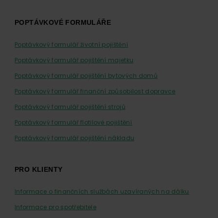
POPTÁVKOVÉ FORMULÁŘE
Poptávkový formulář životní pojištění
Poptávkový formulář pojištění majetku
Poptávkový formulář pojištění bytových domů
Poptávkový formulář finanční způsobilost dopravce
Poptávkový formulář pojištění strojů
Poptávkový formulář flotilové pojištění
Poptávkový formulář pojištění nákladu
PRO KLIENTY
Informace o finančních službách uzavíraných na dálku
Informace pro spotřebitele