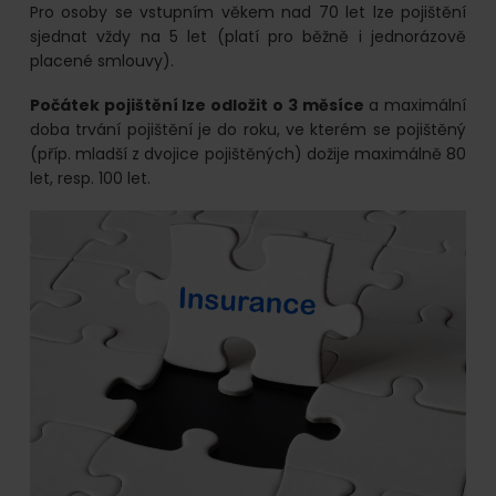
Pro osoby se vstupním věkem nad 70 let lze pojištění
sjednat vždy na 5 let (platí pro běžně i jednorázově
placené smlouvy).
Počátek pojištění lze odložit o 3 měsíce
a maximální
doba trvání pojištění je do roku, ve kterém se pojištěný
(příp. mladší z dvojice pojištěných) dožije maximálně 80
let, resp. 100 let.